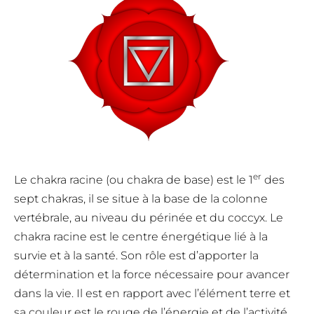
er
Le chakra racine (ou chakra de base) est le 1
des
sept chakras, il se situe à la base de la colonne
vertébrale, au niveau du périnée et du coccyx. Le
chakra racine est le centre énergétique lié à la
survie et à la santé. Son rôle est d’apporter la
détermination et la force nécessaire pour avancer
dans la vie. Il est en rapport avec l’élément terre et
sa couleur est le rouge de l’énergie et de l’activité