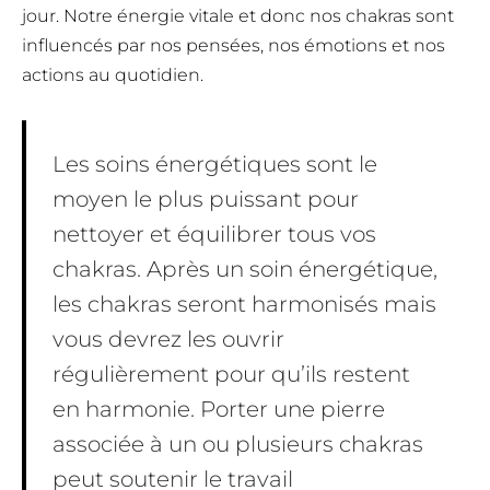
jour. Notre énergie vitale et donc nos chakras sont
influencés par nos pensées, nos émotions et nos
actions au quotidien.
Les soins énergétiques sont le
moyen le plus puissant pour
nettoyer et équilibrer tous vos
chakras. Après un soin énergétique,
les chakras seront harmonisés mais
vous devrez les ouvrir
régulièrement pour qu’ils restent
en harmonie. Porter une pierre
associée à un ou plusieurs chakras
peut soutenir le travail