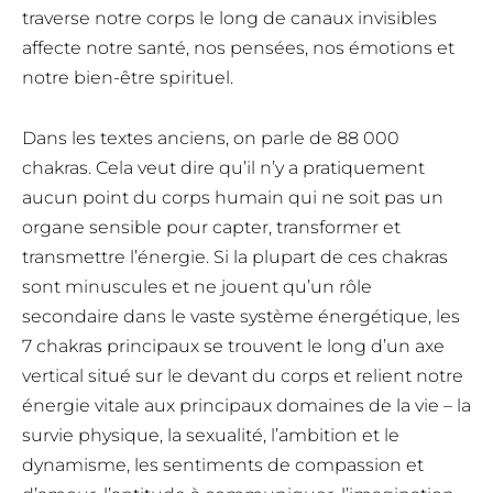
traverse notre corps le long de canaux invisibles
affecte notre santé, nos pensées, nos émotions et
notre bien-être spirituel.
Dans les textes anciens, on parle de 88 000
chakras. Cela veut dire qu’il n’y a pratiquement
aucun point du corps humain qui ne soit pas un
organe sensible pour capter, transformer et
transmettre l’énergie. Si la plupart de ces chakras
sont minuscules et ne jouent qu’un rôle
secondaire dans le vaste système énergétique, les
7 chakras principaux se trouvent le long d’un axe
vertical situé sur le devant du corps et relient notre
énergie vitale aux principaux domaines de la vie – la
survie physique, la sexualité, l’ambition et le
dynamisme, les sentiments de compassion et