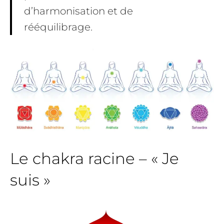
d’harmonisation et de
rééquilibrage.
Le chakra racine – « Je
suis »