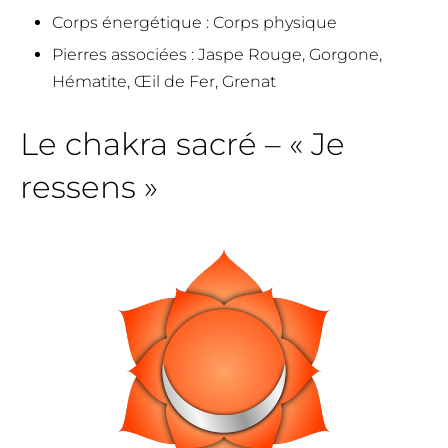
Corps énergétique
: Corps physique
Pierres associées
: Jaspe Rouge, Gorgone,
Hématite, Œil de Fer, Grenat
Le chakra sacré – « Je
ressens »