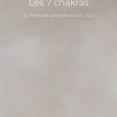
Les 7 chakras
By
Pierre de Lune
on
août 19, 2022