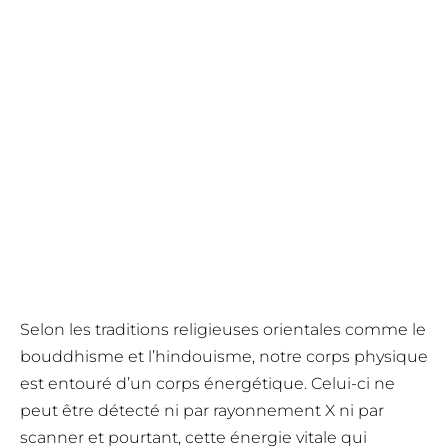
Selon les traditions religieuses orientales comme le
bouddhisme et l’hindouisme
,
notre corps physique
est entouré d’un corps énergétique. Celui-ci ne
peut être détecté ni par rayonnement X ni par
scanner et pourtant, cette énergie vitale qui