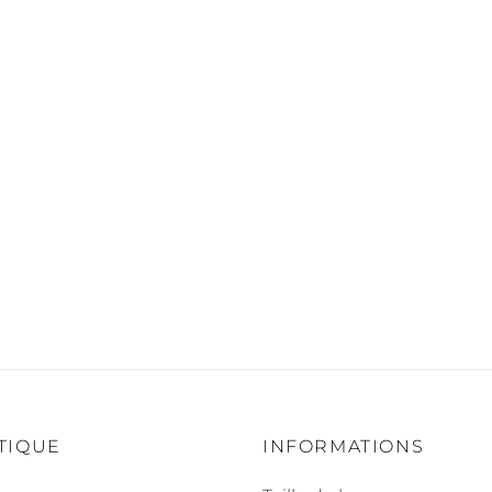
TIQUE
INFORMATIONS