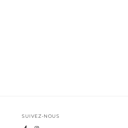
SUIVEZ-NOUS