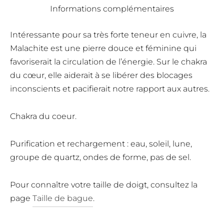
Informations complémentaires
Intéressante pour sa très forte teneur en cuivre, la
Malachite est une pierre douce et féminine qui
favoriserait la circulation de l’énergie. Sur le chakra
du cœur, elle aiderait à se libérer des blocages
inconscients et pacifierait notre rapport aux autres.
Chakra du coeur.
Purification et rechargement : eau, soleil, lune,
groupe de quartz, ondes de forme, pas de sel.
Pour connaître votre taille de doigt, consultez la
page
Taille de bague
.