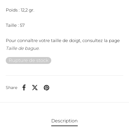
Poids : 12,2 gr.
Taille : 57
Pour connaître votre taille de doigt, consultez la page
Taille de bague
.
Rupture de stock
Share
Description