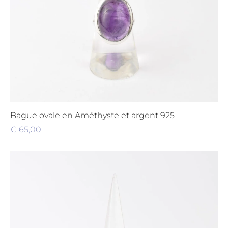
Bague ovale en Améthyste et argent 925
€
65,00