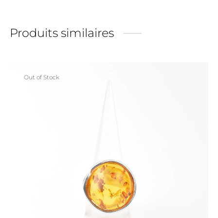
Produits similaires
Out of Stock