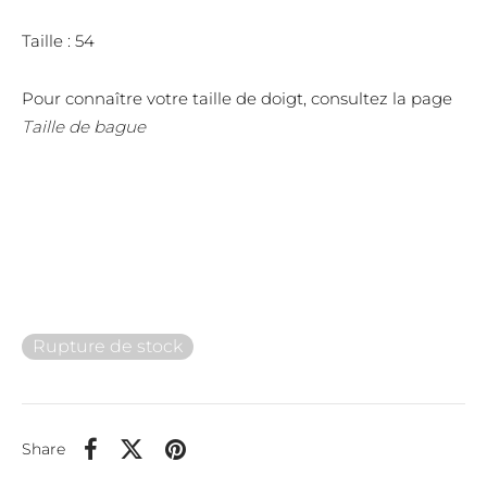
Taille : 54
Pour connaître votre taille de doigt, consultez la page
Taille de bague
Rupture de stock
Share