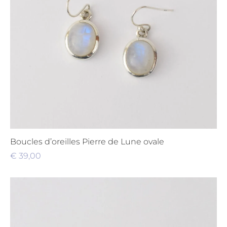
Boucles d’oreilles Pierre de Lune ovale
€
39,00