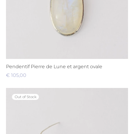
Pendentif Pierre de Lune et argent ovale
€
105,00
Out of Stock