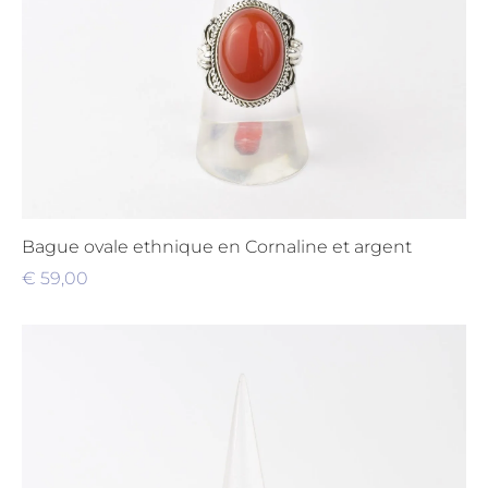
Bague ovale ethnique en Cornaline et argent
€
59,00