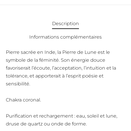
Description
Informations complémentaires
Pierre sacrée en Inde, la Pierre de Lune est le
symbole de la féminité. Son énergie douce
favoriserait l’écoute, l’acceptation, l’intuition et la
tolérance, et apporterait à l’esprit poésie et
sensibilité.
Chakra coronal.
Purification et rechargement : eau, soleil et lune,
druse de quartz ou onde de forme.