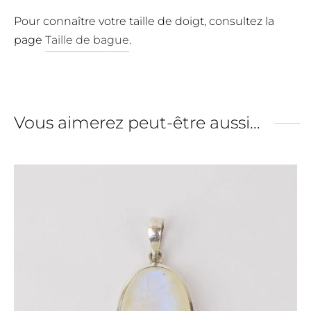
Pour connaître votre taille de doigt, consultez la
page
Taille de bague
.
Vous aimerez peut-être aussi…