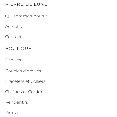
PIERRE DE LUNE
Qui sommes-nous ?
Actualités
Contact
BOUTIQUE
Bagues
Boucles d’oreilles
Bracelets et Colliers
Chaînes et Cordons
Pendentifs
Pierres