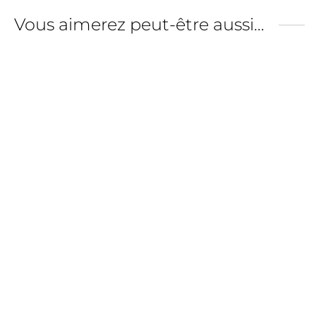
Vous aimerez peut-être aussi…