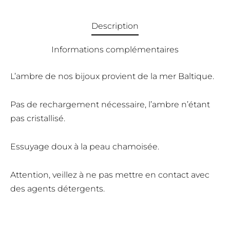
Description
Informations complémentaires
L’ambre de nos bijoux provient de la mer Baltique.
Pas de rechargement nécessaire, l’ambre n’étant
pas cristallisé.
Essuyage doux à la peau chamoisée.
Attention, veillez à ne pas mettre en contact avec
des agents détergents.