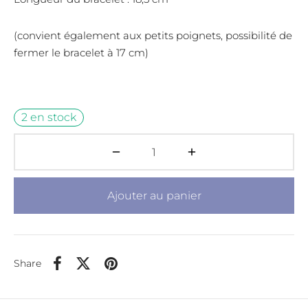
(convient également aux petits poignets, possibilité de
fermer le bracelet à 17 cm)
2 en stock
Ajouter au panier
Share