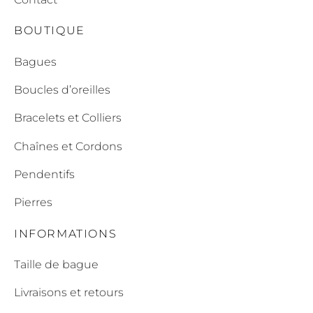
BOUTIQUE
Bagues
Boucles d’oreilles
Bracelets et Colliers
Chaînes et Cordons
Pendentifs
Pierres
INFORMATIONS
Taille de bague
Livraisons et retours