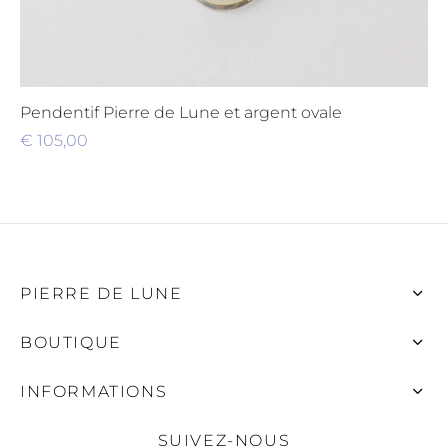
Pendentif Pierre de Lune et argent ovale
€
105,00
PIERRE DE LUNE
BOUTIQUE
INFORMATIONS
SUIVEZ-NOUS