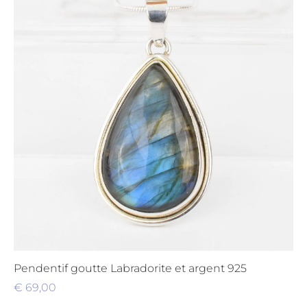
Pendentif goutte Labradorite et argent 925
€
69,00