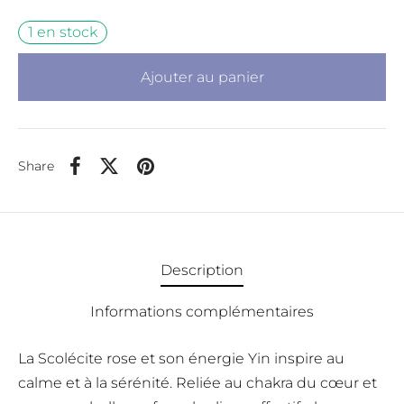
1 en stock
Ajouter au panier
Share
Description
Informations complémentaires
La Scolécite rose et son énergie Yin inspire au
calme et à la sérénité. Reliée au chakra du cœur et